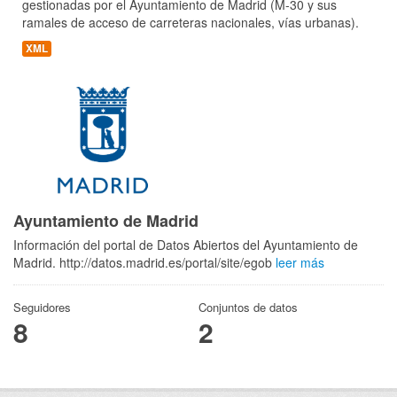
gestionadas por el Ayuntamiento de Madrid (M-30 y sus
ramales de acceso de carreteras nacionales, vías urbanas).
XML
Ayuntamiento de Madrid
Información del portal de Datos Abiertos del Ayuntamiento de
Madrid. http://datos.madrid.es/portal/site/egob
leer más
Seguidores
Conjuntos de datos
8
2