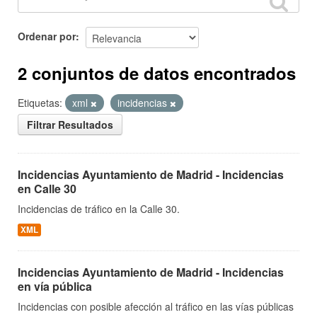
Ordenar por
2 conjuntos de datos encontrados
Etiquetas:
xml
incidencias
Filtrar Resultados
Incidencias Ayuntamiento de Madrid - Incidencias
en Calle 30
Incidencias de tráfico en la Calle 30.
XML
Incidencias Ayuntamiento de Madrid - Incidencias
en vía pública
Incidencias con posible afección al tráfico en las vías públicas