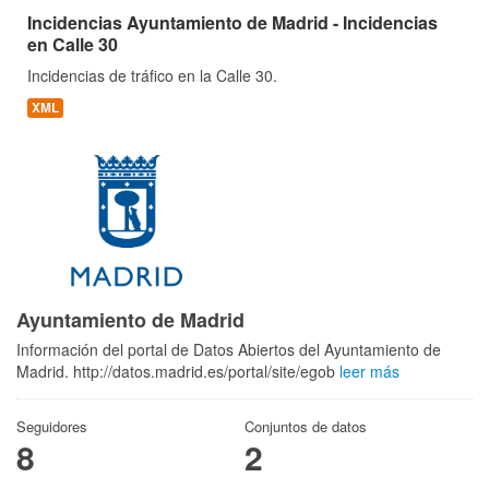
Incidencias Ayuntamiento de Madrid - Incidencias
en Calle 30
Incidencias de tráfico en la Calle 30.
XML
Ayuntamiento de Madrid
Información del portal de Datos Abiertos del Ayuntamiento de
Madrid. http://datos.madrid.es/portal/site/egob
leer más
Seguidores
Conjuntos de datos
8
2