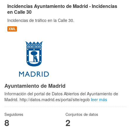
Incidencias Ayuntamiento de Madrid - Incidencias
en Calle 30
Incidencias de tráfico en la Calle 30.
XML
Ayuntamiento de Madrid
Información del portal de Datos Abiertos del Ayuntamiento de
Madrid. http://datos.madrid.es/portal/site/egob
leer más
Seguidores
Conjuntos de datos
8
2