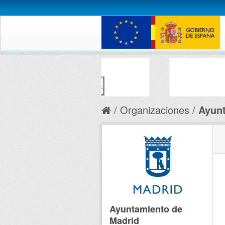
Organizaciones
Ayunt
Ayuntamiento de
Madrid