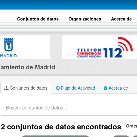
Conjuntos de datos
Organizaciones
Acerca de
amiento de Madrid
Conjuntos de datos
Flujo de Actividad
Acerca de
2 conjuntos de datos encontrados
Orde