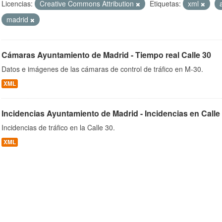
Licencias:
Creative Commons Attribution
Etiquetas:
xml
madrid
ob
Cámaras Ayuntamiento de Madrid - Tiempo real Calle 30
Datos e imágenes de las cámaras de control de tráfico en M-30.
XML
Incidencias Ayuntamiento de Madrid - Incidencias en Calle
Incidencias de tráfico en la Calle 30.
XML