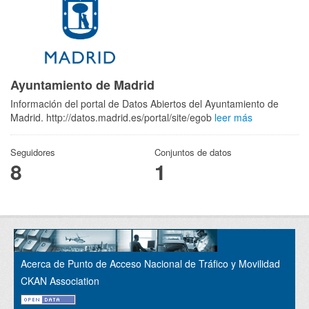
Ayuntamiento de Madrid
Información del portal de Datos Abiertos del Ayuntamiento de
Madrid. http://datos.madrid.es/portal/site/egob
leer más
Seguidores
Conjuntos de datos
8
1
Acerca de Punto de Acceso Nacional de Tráfico y Movilidad
CKAN Association