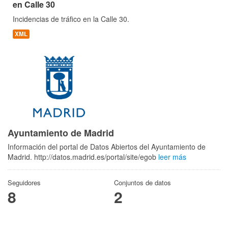
en Calle 30
Incidencias de tráfico en la Calle 30.
XML
Ayuntamiento de Madrid
Información del portal de Datos Abiertos del Ayuntamiento de
Madrid. http://datos.madrid.es/portal/site/egob
leer más
Seguidores
Conjuntos de datos
8
2