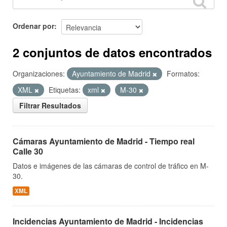
Ordenar por
2 conjuntos de datos encontrados
Organizaciones:
Ayuntamiento de Madrid
Formatos:
XML
Etiquetas:
xml
M-30
Filtrar Resultados
Cámaras Ayuntamiento de Madrid - Tiempo real
Calle 30
Datos e imágenes de las cámaras de control de tráfico en M-
30.
XML
Incidencias Ayuntamiento de Madrid - Incidencias