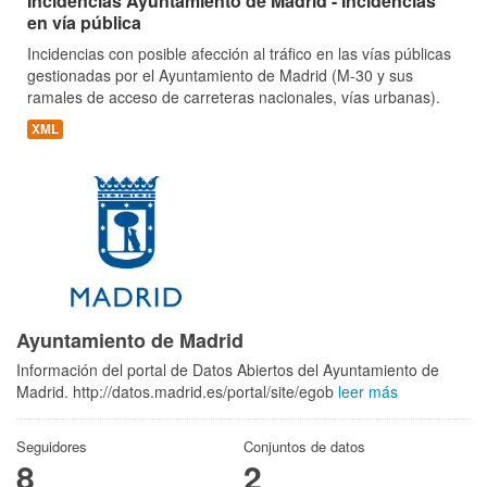
Incidencias Ayuntamiento de Madrid - Incidencias
en vía pública
Incidencias con posible afección al tráfico en las vías públicas
gestionadas por el Ayuntamiento de Madrid (M-30 y sus
ramales de acceso de carreteras nacionales, vías urbanas).
XML
Ayuntamiento de Madrid
Información del portal de Datos Abiertos del Ayuntamiento de
Madrid. http://datos.madrid.es/portal/site/egob
leer más
Seguidores
Conjuntos de datos
8
2