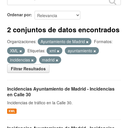
Ordenar por
2 conjuntos de datos encontrados
Organizaciones:
Ayuntamiento de Madrid
Formatos:
XML
Etiquetas:
xml
ayuntamiento
incidencias
madrid
Filtrar Resultados
Incidencias Ayuntamiento de Madrid - Incidencias
en Calle 30
Incidencias de tráfico en la Calle 30.
XML