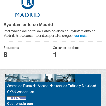
Ayuntamiento de Madrid
Información del portal de Datos Abiertos del Ayuntamiento de
Madrid. http://datos.madrid.es/portal/site/egob
leer más
Seguidores
Conjuntos de datos
8
1
Acerca de Punto de Acceso Nacional de Tráfico y Movilidad
CKAN Association
Gestionado con