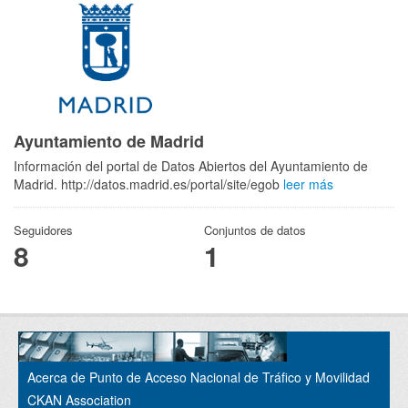
Ayuntamiento de Madrid
Información del portal de Datos Abiertos del Ayuntamiento de
Madrid. http://datos.madrid.es/portal/site/egob
leer más
Seguidores
Conjuntos de datos
8
1
Acerca de Punto de Acceso Nacional de Tráfico y Movilidad
CKAN Association