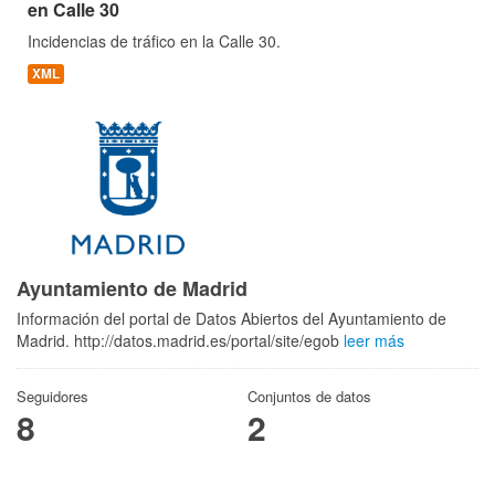
en Calle 30
Incidencias de tráfico en la Calle 30.
XML
Ayuntamiento de Madrid
Información del portal de Datos Abiertos del Ayuntamiento de
Madrid. http://datos.madrid.es/portal/site/egob
leer más
Seguidores
Conjuntos de datos
8
2