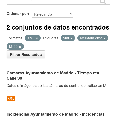
Ordenar por
2 conjuntos de datos encontrados
Formatos:
XML
Etiquetas:
xml
ayuntamiento
M-30
Filtrar Resultados
Cámaras Ayuntamiento de Madrid - Tiempo real
Calle 30
Datos e imágenes de las cámaras de control de tráfico en M-
30.
XML
Incidencias Ayuntamiento de Madrid - Incidencias