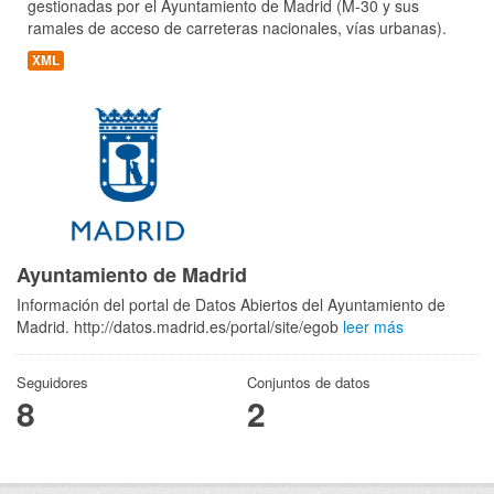
gestionadas por el Ayuntamiento de Madrid (M-30 y sus
ramales de acceso de carreteras nacionales, vías urbanas).
XML
Ayuntamiento de Madrid
Información del portal de Datos Abiertos del Ayuntamiento de
Madrid. http://datos.madrid.es/portal/site/egob
leer más
Seguidores
Conjuntos de datos
8
2