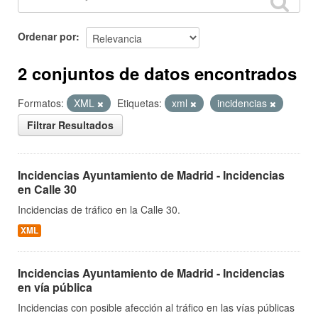
Ordenar por
2 conjuntos de datos encontrados
Formatos:
XML
Etiquetas:
xml
incidencias
Filtrar Resultados
Incidencias Ayuntamiento de Madrid - Incidencias
en Calle 30
Incidencias de tráfico en la Calle 30.
XML
Incidencias Ayuntamiento de Madrid - Incidencias
en vía pública
Incidencias con posible afección al tráfico en las vías públicas