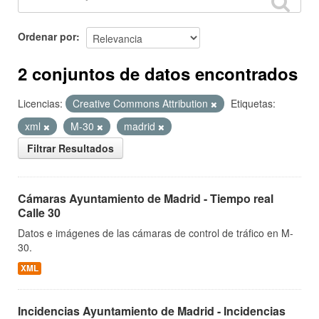
Ordenar por
2 conjuntos de datos encontrados
Licencias:
Creative Commons Attribution
Etiquetas:
xml
M-30
madrid
Filtrar Resultados
Cámaras Ayuntamiento de Madrid - Tiempo real
Calle 30
Datos e imágenes de las cámaras de control de tráfico en M-
30.
XML
Incidencias Ayuntamiento de Madrid - Incidencias