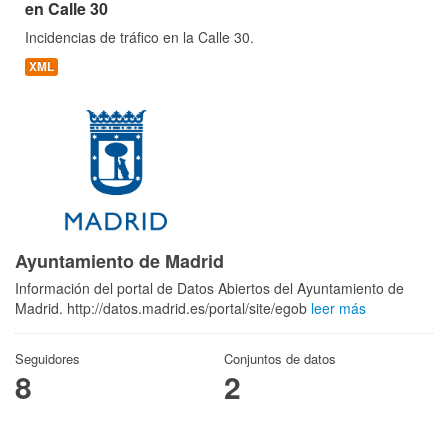
en Calle 30
Incidencias de tráfico en la Calle 30.
XML
Ayuntamiento de Madrid
Información del portal de Datos Abiertos del Ayuntamiento de
Madrid. http://datos.madrid.es/portal/site/egob
leer más
Seguidores
Conjuntos de datos
8
2