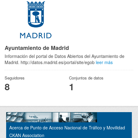
Ayuntamiento de Madrid
Información del portal de Datos Abiertos del Ayuntamiento de
Madrid. http://datos.madrid.es/portal/site/egob
leer más
Seguidores
Conjuntos de datos
8
1
Acerca de Punto de Acceso Nacional de Tráfico y Movilidad
CKAN Association