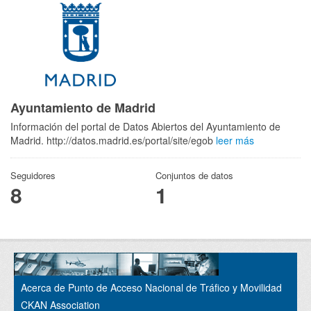
Ayuntamiento de Madrid
Información del portal de Datos Abiertos del Ayuntamiento de
Madrid. http://datos.madrid.es/portal/site/egob
leer más
Seguidores
Conjuntos de datos
8
1
Acerca de Punto de Acceso Nacional de Tráfico y Movilidad
CKAN Association