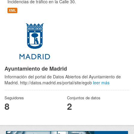
Incidencias de tráfico en la Calle 30.
XML
Ayuntamiento de Madrid
Información del portal de Datos Abiertos del Ayuntamiento de
Madrid. http://datos.madrid.es/portal/site/egob
leer más
Seguidores
Conjuntos de datos
8
2