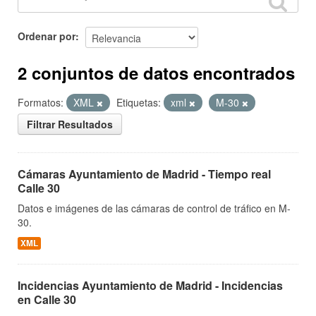
Ordenar por
2 conjuntos de datos encontrados
Formatos:
XML
Etiquetas:
xml
M-30
Filtrar Resultados
Cámaras Ayuntamiento de Madrid - Tiempo real
Calle 30
Datos e imágenes de las cámaras de control de tráfico en M-
30.
XML
Incidencias Ayuntamiento de Madrid - Incidencias
en Calle 30