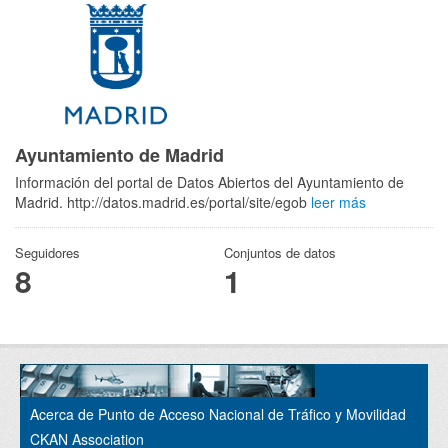
Ayuntamiento de Madrid
Información del portal de Datos Abiertos del Ayuntamiento de
Madrid. http://datos.madrid.es/portal/site/egob
leer más
Seguidores
Conjuntos de datos
8
1
Acerca de Punto de Acceso Nacional de Tráfico y Movilidad
CKAN Association