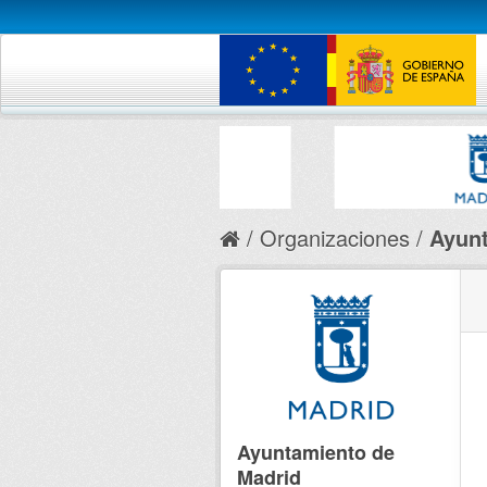
Organizaciones
Ayunt
Ayuntamiento de
Madrid