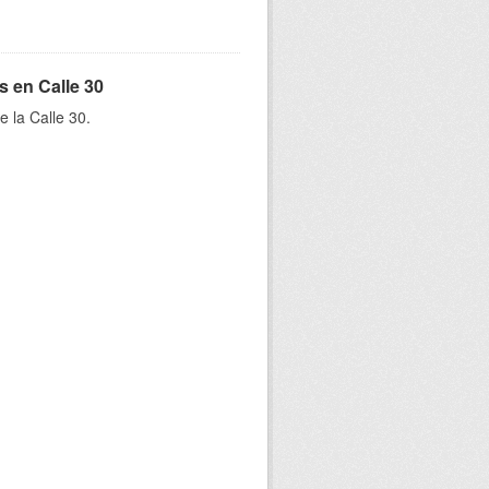
s en Calle 30
e la Calle 30.