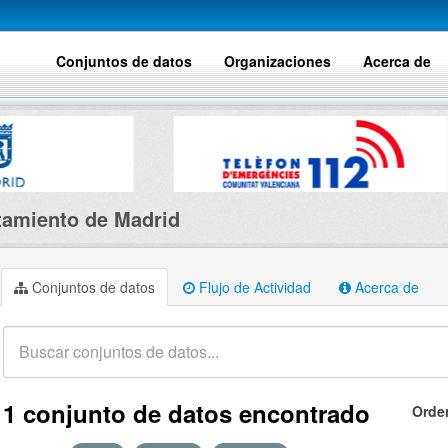
Conjuntos de datos
Organizaciones
Acerca de
amiento de Madrid
Conjuntos de datos
Flujo de Actividad
Acerca de
1 conjunto de datos encontrado
Orde