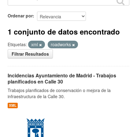
Ordenar por
1 conjunto de datos encontrado
Etiquetas:
xml
roadworks
Filtrar Resultados
Incidencias Ayuntamiento de Madrid - Trabajos
planificados en Calle 30
Trabajos planificados de conservación o mejora de la
infraestructura de la Calle 30.
XML