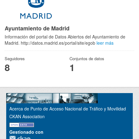
Ayuntamiento de Madrid
Información del portal de Datos Abiertos del Ayuntamiento de
Madrid. http://datos.madrid.es/portal/site/egob
leer más
Seguidores
Conjuntos de datos
8
1
Acerca de Punto de Acceso Nacional de Tráfico y Movilidad
CKAN Association
Gestionado con