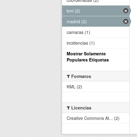
kml (2)
madrid (2)
camaras (1)
incidencias (1)
Mostrar Solamente
Populares Etiquetas
Formatos
KML (2)
Licencias
Creative Commons At... (2)