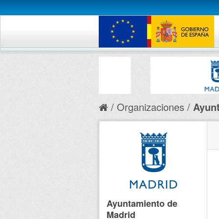
Organizaciones
Ayunt
Ayuntamiento de
Madrid