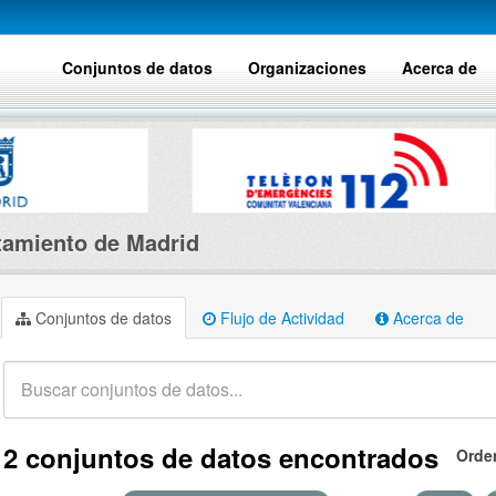
Conjuntos de datos
Organizaciones
Acerca de
amiento de Madrid
Conjuntos de datos
Flujo de Actividad
Acerca de
2 conjuntos de datos encontrados
Orde