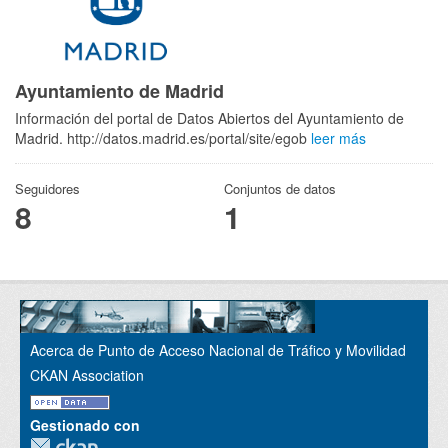
Ayuntamiento de Madrid
Información del portal de Datos Abiertos del Ayuntamiento de
Madrid. http://datos.madrid.es/portal/site/egob
leer más
Seguidores
Conjuntos de datos
8
1
Acerca de Punto de Acceso Nacional de Tráfico y Movilidad
CKAN Association
Gestionado con