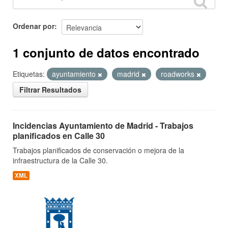
Ordenar por
1 conjunto de datos encontrado
Etiquetas:
ayuntamiento
madrid
roadworks
Filtrar Resultados
Incidencias Ayuntamiento de Madrid - Trabajos
planificados en Calle 30
Trabajos planificados de conservación o mejora de la
infraestructura de la Calle 30.
XML