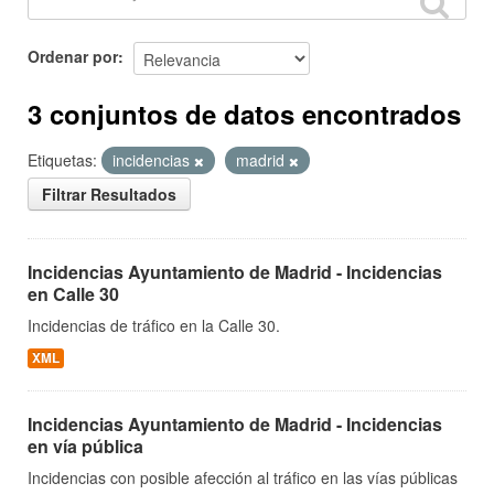
Ordenar por
3 conjuntos de datos encontrados
Etiquetas:
incidencias
madrid
Filtrar Resultados
Incidencias Ayuntamiento de Madrid - Incidencias
en Calle 30
Incidencias de tráfico en la Calle 30.
XML
Incidencias Ayuntamiento de Madrid - Incidencias
en vía pública
Incidencias con posible afección al tráfico en las vías públicas