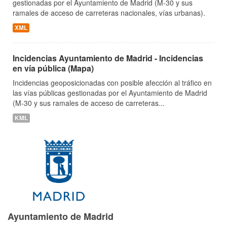
gestionadas por el Ayuntamiento de Madrid (M-30 y sus
ramales de acceso de carreteras nacionales, vías urbanas).
XML
Incidencias Ayuntamiento de Madrid - Incidencias
en vía pública (Mapa)
Incidencias geoposicionadas con posible afección al tráfico en
las vías públicas gestionadas por el Ayuntamiento de Madrid
(M-30 y sus ramales de acceso de carreteras...
KML
Ayuntamiento de Madrid