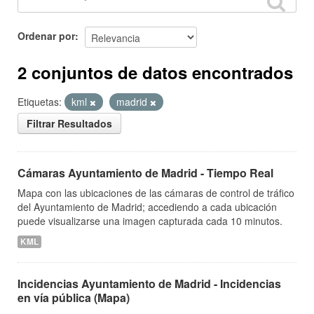
Ordenar por
2 conjuntos de datos encontrados
Etiquetas:
kml
madrid
Filtrar Resultados
Cámaras Ayuntamiento de Madrid - Tiempo Real
Mapa con las ubicaciones de las cámaras de control de tráfico
del Ayuntamiento de Madrid; accediendo a cada ubicación
puede visualizarse una imagen capturada cada 10 minutos.
KML
Incidencias Ayuntamiento de Madrid - Incidencias
en vía pública (Mapa)