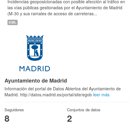
Incidencias geoposicionadas con posible afección al tráfico en
las vías públicas gestionadas por el Ayuntamiento de Madrid
(M-30 y sus ramales de acceso de carreteras...
KML
Ayuntamiento de Madrid
Información del portal de Datos Abiertos del Ayuntamiento de
Madrid. http://datos.madrid.es/portal/site/egob
leer más
Seguidores
Conjuntos de datos
8
2