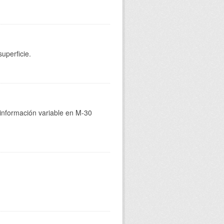
uperficie.
 información variable en M-30