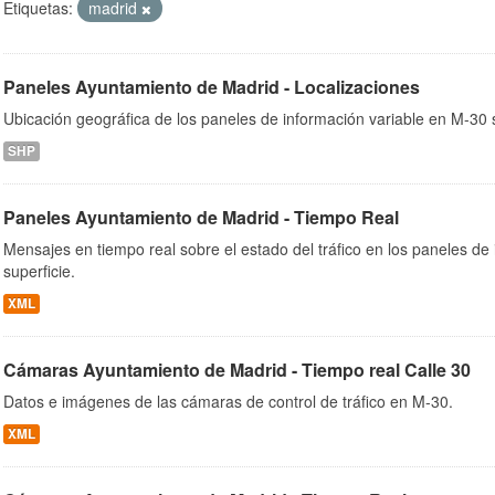
Etiquetas:
madrid
Paneles Ayuntamiento de Madrid - Localizaciones
ob
Ubicación geográfica de los paneles de información variable en M-30 s
SHP
Paneles Ayuntamiento de Madrid - Tiempo Real
Mensajes en tiempo real sobre el estado del tráfico en los paneles de
superficie.
XML
Cámaras Ayuntamiento de Madrid - Tiempo real Calle 30
Datos e imágenes de las cámaras de control de tráfico en M-30.
XML