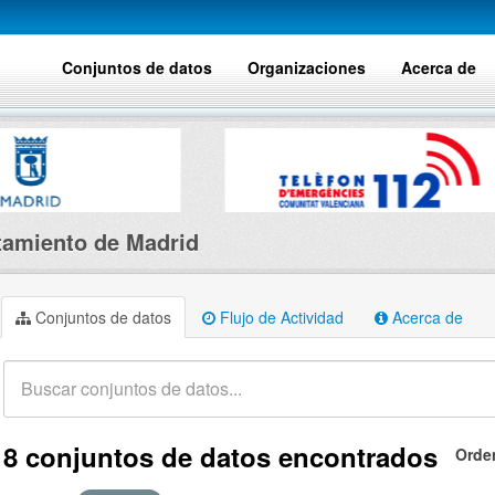
Conjuntos de datos
Organizaciones
Acerca de
amiento de Madrid
Conjuntos de datos
Flujo de Actividad
Acerca de
8 conjuntos de datos encontrados
Orde