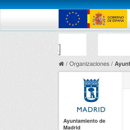
Organizaciones
Ayunt
Ayuntamiento de
Madrid