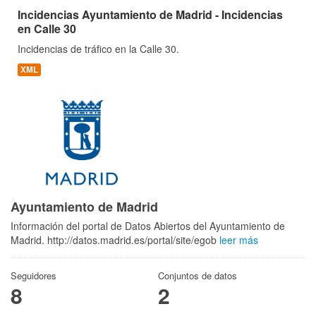
Incidencias Ayuntamiento de Madrid - Incidencias
en Calle 30
Incidencias de tráfico en la Calle 30.
XML
Ayuntamiento de Madrid
Información del portal de Datos Abiertos del Ayuntamiento de
Madrid. http://datos.madrid.es/portal/site/egob
leer más
Seguidores
Conjuntos de datos
8
2