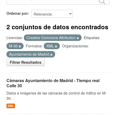
Ordenar por
2 conjuntos de datos encontrados
Licencias:
Creative Commons Attribution
Etiquetas:
M-30
Formatos:
XML
Organizaciones:
Ayuntamiento de Madrid
Filtrar Resultados
Cámaras Ayuntamiento de Madrid - Tiempo real
Calle 30
Datos e imágenes de las cámaras de control de tráfico en M-
30.
XML