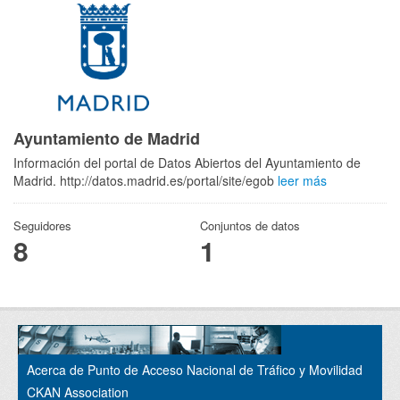
Ayuntamiento de Madrid
Información del portal de Datos Abiertos del Ayuntamiento de
Madrid. http://datos.madrid.es/portal/site/egob
leer más
Seguidores
Conjuntos de datos
8
1
Acerca de Punto de Acceso Nacional de Tráfico y Movilidad
CKAN Association