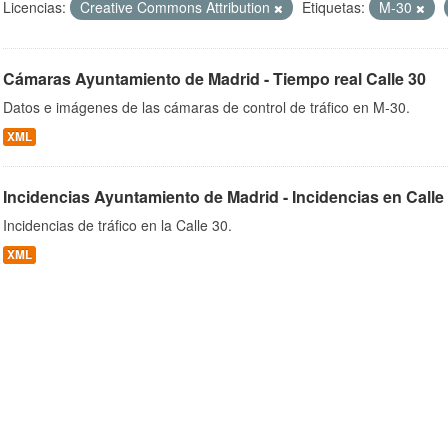
Licencias:
Creative Commons Attribution
Etiquetas:
M-30
Cámaras Ayuntamiento de Madrid - Tiempo real Calle 30
ob
Datos e imágenes de las cámaras de control de tráfico en M-30.
XML
Incidencias Ayuntamiento de Madrid - Incidencias en Calle
Incidencias de tráfico en la Calle 30.
XML