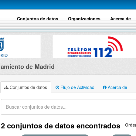
Conjuntos de datos
Organizaciones
Acerca de
amiento de Madrid
Conjuntos de datos
Flujo de Actividad
Acerca de
2 conjuntos de datos encontrados
Orde