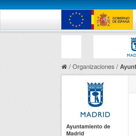
Organizaciones
Ayunt
Ayuntamiento de
Madrid