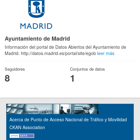
Ayuntamiento de Madrid
Información del portal de Datos Abiertos del Ayuntamiento de
Madrid. http://datos.madrid.es/portal/site/egob
leer más
Seguidores
Conjuntos de datos
8
1
Acerca de Punto de Acceso Nacional de Tráfico y Movilidad
CKAN Association