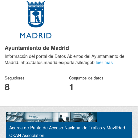
Ayuntamiento de Madrid
Información del portal de Datos Abiertos del Ayuntamiento de
Madrid. http://datos.madrid.es/portal/site/egob
leer más
Seguidores
Conjuntos de datos
8
1
Acerca de Punto de Acceso Nacional de Tráfico y Movilidad
CKAN Association