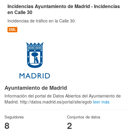
Incidencias Ayuntamiento de Madrid - Incidencias
en Calle 30
Incidencias de tráfico en la Calle 30.
XML
Ayuntamiento de Madrid
Información del portal de Datos Abiertos del Ayuntamiento de
Madrid. http://datos.madrid.es/portal/site/egob
leer más
Seguidores
Conjuntos de datos
8
2