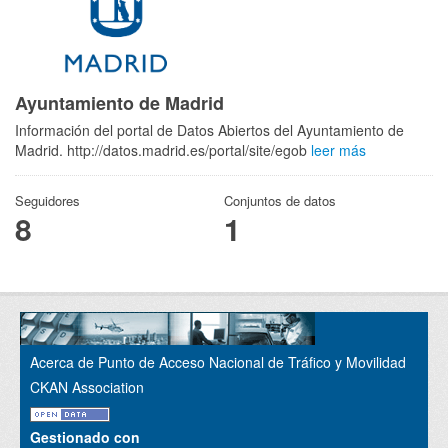
Ayuntamiento de Madrid
Información del portal de Datos Abiertos del Ayuntamiento de
Madrid. http://datos.madrid.es/portal/site/egob
leer más
Seguidores
Conjuntos de datos
8
1
Acerca de Punto de Acceso Nacional de Tráfico y Movilidad
CKAN Association
Gestionado con