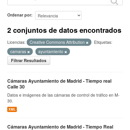
Ordenar por
2 conjuntos de datos encontrados
Licencias:
Creative Commons Attribution
Etiquetas:
camaras
ayuntamiento
Filtrar Resultados
Cámaras Ayuntamiento de Madrid - Tiempo real
Calle 30
Datos e imágenes de las cámaras de control de tráfico en M-
30.
XML
Cámaras Ayuntamiento de Madrid - Tiempo Real