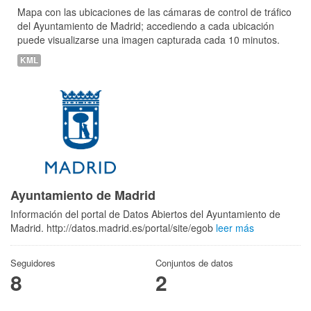
Mapa con las ubicaciones de las cámaras de control de tráfico
del Ayuntamiento de Madrid; accediendo a cada ubicación
puede visualizarse una imagen capturada cada 10 minutos.
KML
Ayuntamiento de Madrid
Información del portal de Datos Abiertos del Ayuntamiento de
Madrid. http://datos.madrid.es/portal/site/egob
leer más
Seguidores
Conjuntos de datos
8
2