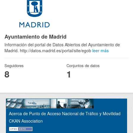
Ayuntamiento de Madrid
Información del portal de Datos Abiertos del Ayuntamiento de
Madrid. http://datos.madrid.es/portal/site/egob
leer más
Seguidores
Conjuntos de datos
8
1
Acerca de Punto de Acceso Nacional de Tráfico y Movilidad
CKAN Association