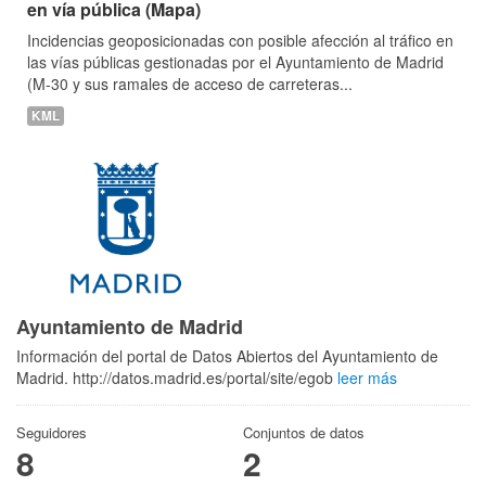
en vía pública (Mapa)
Incidencias geoposicionadas con posible afección al tráfico en
las vías públicas gestionadas por el Ayuntamiento de Madrid
(M-30 y sus ramales de acceso de carreteras...
KML
Ayuntamiento de Madrid
Información del portal de Datos Abiertos del Ayuntamiento de
Madrid. http://datos.madrid.es/portal/site/egob
leer más
Seguidores
Conjuntos de datos
8
2