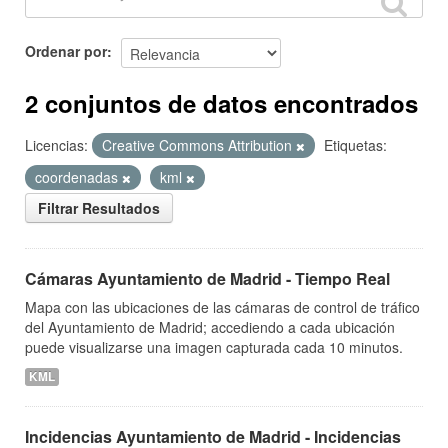
Ordenar por
2 conjuntos de datos encontrados
Licencias:
Creative Commons Attribution
Etiquetas:
coordenadas
kml
Filtrar Resultados
Cámaras Ayuntamiento de Madrid - Tiempo Real
Mapa con las ubicaciones de las cámaras de control de tráfico
del Ayuntamiento de Madrid; accediendo a cada ubicación
puede visualizarse una imagen capturada cada 10 minutos.
KML
Incidencias Ayuntamiento de Madrid - Incidencias