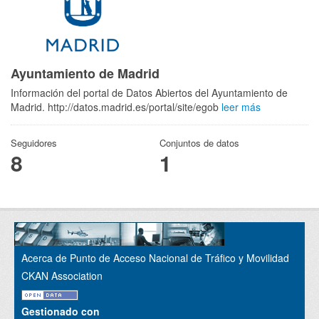
Ayuntamiento de Madrid
Información del portal de Datos Abiertos del Ayuntamiento de
Madrid. http://datos.madrid.es/portal/site/egob
leer más
Seguidores
Conjuntos de datos
8
1
Acerca de Punto de Acceso Nacional de Tráfico y Movilidad
CKAN Association
Gestionado con