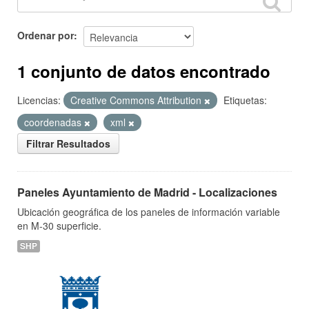
Ordenar por
1 conjunto de datos encontrado
Licencias:
Creative Commons Attribution
Etiquetas:
coordenadas
xml
Filtrar Resultados
Paneles Ayuntamiento de Madrid - Localizaciones
Ubicación geográfica de los paneles de información variable
en M-30 superficie.
SHP