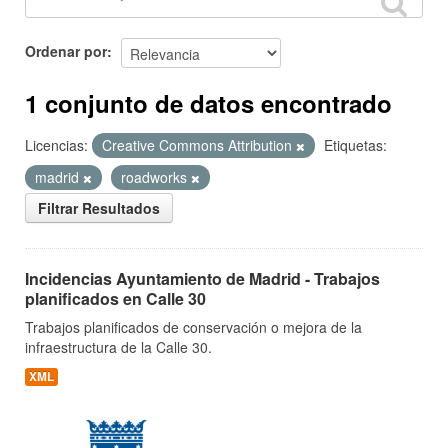
Ordenar por
1 conjunto de datos encontrado
Licencias:
Creative Commons Attribution
Etiquetas:
madrid
roadworks
Filtrar Resultados
Incidencias Ayuntamiento de Madrid - Trabajos
planificados en Calle 30
Trabajos planificados de conservación o mejora de la
infraestructura de la Calle 30.
XML