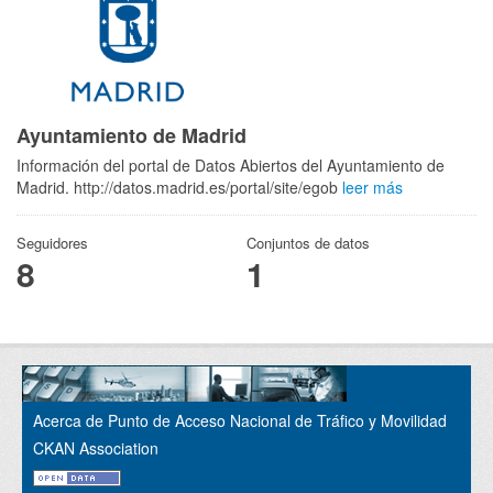
Ayuntamiento de Madrid
Información del portal de Datos Abiertos del Ayuntamiento de
Madrid. http://datos.madrid.es/portal/site/egob
leer más
Seguidores
Conjuntos de datos
8
1
Acerca de Punto de Acceso Nacional de Tráfico y Movilidad
CKAN Association