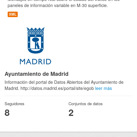
paneles de información variable en M-30 superficie.
XML
Ayuntamiento de Madrid
Información del portal de Datos Abiertos del Ayuntamiento de
Madrid. http://datos.madrid.es/portal/site/egob
leer más
Seguidores
Conjuntos de datos
8
2