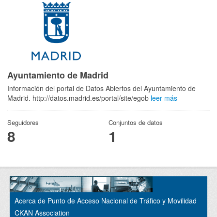
Ayuntamiento de Madrid
Información del portal de Datos Abiertos del Ayuntamiento de
Madrid. http://datos.madrid.es/portal/site/egob
leer más
Seguidores
Conjuntos de datos
8
1
Acerca de Punto de Acceso Nacional de Tráfico y Movilidad
CKAN Association