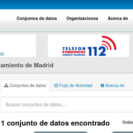
Conjuntos de datos
Organizaciones
Acerca de
amiento de Madrid
Conjuntos de datos
Flujo de Actividad
Acerca de
1 conjunto de datos encontrado
Orde