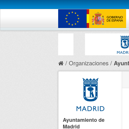
Organizaciones
Ayunt
Ayuntamiento de
Madrid