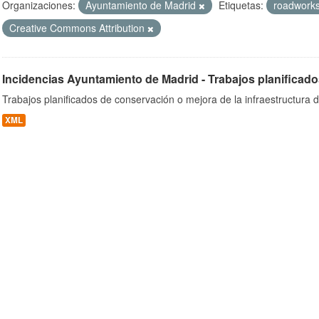
Organizaciones:
Ayuntamiento de Madrid
Etiquetas:
roadwork
Creative Commons Attribution
ob
Incidencias Ayuntamiento de Madrid - Trabajos planificado
Trabajos planificados de conservación o mejora de la infraestructura d
XML