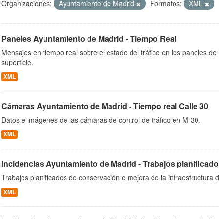
Organizaciones:
Ayuntamiento de Madrid
Formatos:
XML
Paneles Ayuntamiento de Madrid - Tiempo Real
ob
Mensajes en tiempo real sobre el estado del tráfico en los paneles de
superficie.
XML
Cámaras Ayuntamiento de Madrid - Tiempo real Calle 30
Datos e imágenes de las cámaras de control de tráfico en M-30.
XML
Incidencias Ayuntamiento de Madrid - Trabajos planificado
Trabajos planificados de conservación o mejora de la infraestructura d
XML