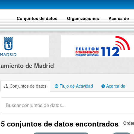
Conjuntos de datos
Organizaciones
Acerca de
amiento de Madrid
Conjuntos de datos
Flujo de Actividad
Acerca de
5 conjuntos de datos encontrados
Orde