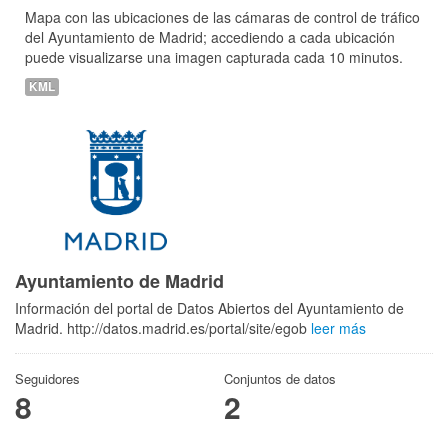
Mapa con las ubicaciones de las cámaras de control de tráfico
del Ayuntamiento de Madrid; accediendo a cada ubicación
puede visualizarse una imagen capturada cada 10 minutos.
KML
Ayuntamiento de Madrid
Información del portal de Datos Abiertos del Ayuntamiento de
Madrid. http://datos.madrid.es/portal/site/egob
leer más
Seguidores
Conjuntos de datos
8
2