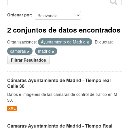
Ordenar por
2 conjuntos de datos encontrados
Organizaciones:
Ayuntamiento de Madrid
Etiquetas:
camaras
madrid
Filtrar Resultados
Cámaras Ayuntamiento de Madrid - Tiempo real
Calle 30
Datos e imágenes de las cámaras de control de tráfico en M-
30.
XML
Cámaras Ayuntamiento de Madrid - Tiempo Real