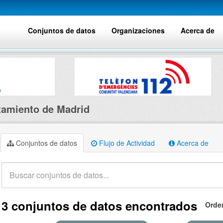
Conjuntos de datos
Organizaciones
Acerca de
amiento de Madrid
Conjuntos de datos
Flujo de Actividad
Acerca de
3 conjuntos de datos encontrados
Orde