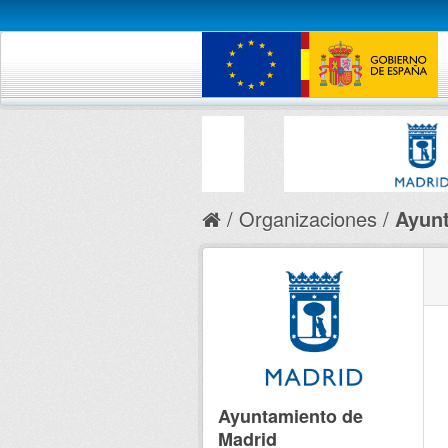
Organizaciones
Ayunt
Ayuntamiento de
Madrid