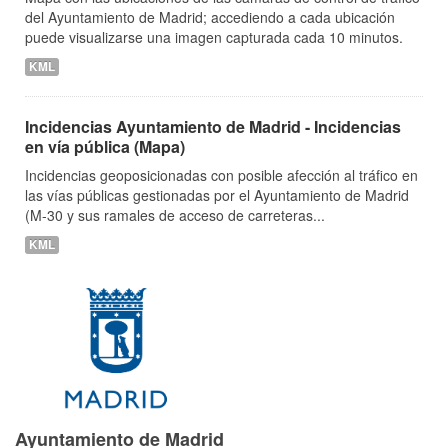
del Ayuntamiento de Madrid; accediendo a cada ubicación
puede visualizarse una imagen capturada cada 10 minutos.
KML
Incidencias Ayuntamiento de Madrid - Incidencias
en vía pública (Mapa)
Incidencias geoposicionadas con posible afección al tráfico en
las vías públicas gestionadas por el Ayuntamiento de Madrid
(M-30 y sus ramales de acceso de carreteras...
KML
Ayuntamiento de Madrid