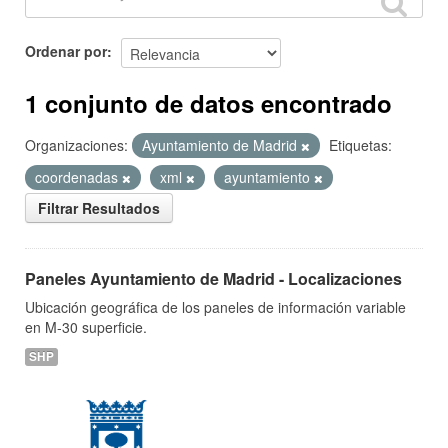
Ordenar por
1 conjunto de datos encontrado
Organizaciones:
Ayuntamiento de Madrid
Etiquetas:
coordenadas
xml
ayuntamiento
Filtrar Resultados
Paneles Ayuntamiento de Madrid - Localizaciones
Ubicación geográfica de los paneles de información variable
en M-30 superficie.
SHP