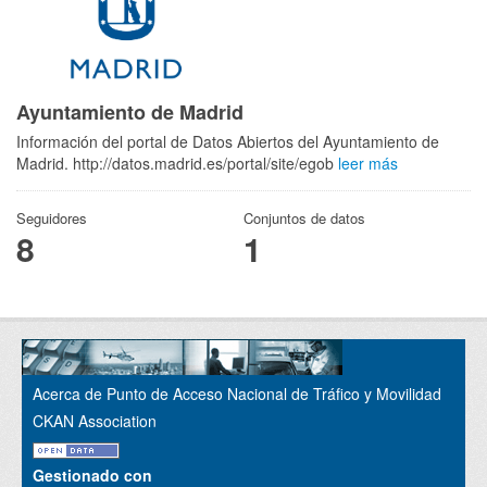
Ayuntamiento de Madrid
Información del portal de Datos Abiertos del Ayuntamiento de
Madrid. http://datos.madrid.es/portal/site/egob
leer más
Seguidores
Conjuntos de datos
8
1
Acerca de Punto de Acceso Nacional de Tráfico y Movilidad
CKAN Association
Gestionado con