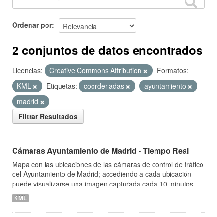
Ordenar por
2 conjuntos de datos encontrados
Licencias:
Creative Commons Attribution
Formatos:
KML
Etiquetas:
coordenadas
ayuntamiento
madrid
Filtrar Resultados
Cámaras Ayuntamiento de Madrid - Tiempo Real
Mapa con las ubicaciones de las cámaras de control de tráfico
del Ayuntamiento de Madrid; accediendo a cada ubicación
puede visualizarse una imagen capturada cada 10 minutos.
KML