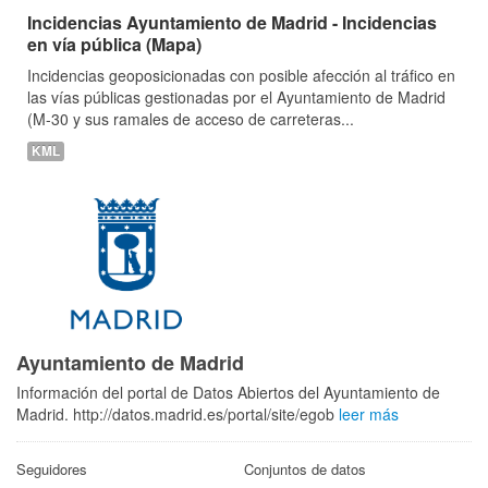
Incidencias Ayuntamiento de Madrid - Incidencias
en vía pública (Mapa)
Incidencias geoposicionadas con posible afección al tráfico en
las vías públicas gestionadas por el Ayuntamiento de Madrid
(M-30 y sus ramales de acceso de carreteras...
KML
Ayuntamiento de Madrid
Información del portal de Datos Abiertos del Ayuntamiento de
Madrid. http://datos.madrid.es/portal/site/egob
leer más
Seguidores
Conjuntos de datos