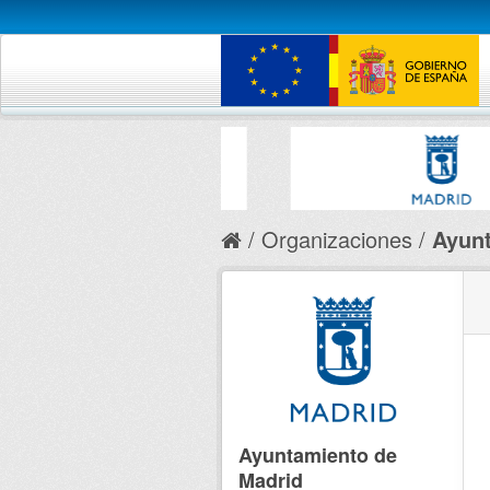
Organizaciones
Ayunt
Ayuntamiento de
Madrid