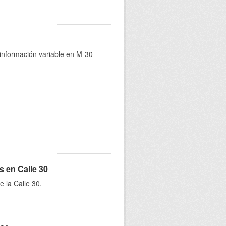
 información variable en M-30
s en Calle 30
e la Calle 30.