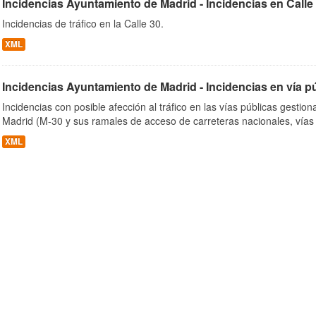
Incidencias Ayuntamiento de Madrid - Incidencias en Calle
Incidencias de tráfico en la Calle 30.
XML
Incidencias Ayuntamiento de Madrid - Incidencias en vía p
Incidencias con posible afección al tráfico en las vías públicas gesti
Madrid (M-30 y sus ramales de acceso de carreteras nacionales, vías
XML