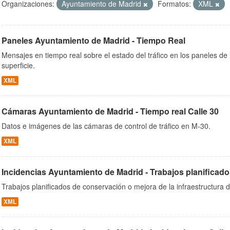
Organizaciones:
Ayuntamiento de Madrid
Formatos:
XML
Paneles Ayuntamiento de Madrid - Tiempo Real
ob
Mensajes en tiempo real sobre el estado del tráfico en los paneles de
superficie.
XML
Cámaras Ayuntamiento de Madrid - Tiempo real Calle 30
Datos e imágenes de las cámaras de control de tráfico en M-30.
XML
Incidencias Ayuntamiento de Madrid - Trabajos planificado
Trabajos planificados de conservación o mejora de la infraestructura d
XML