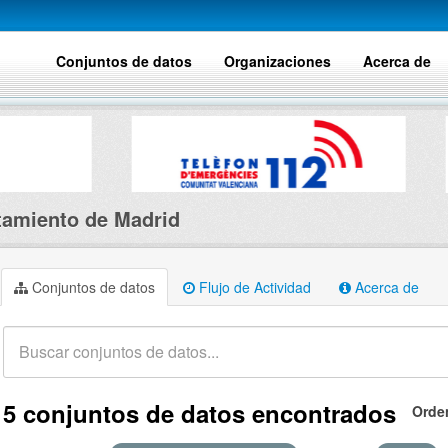
Conjuntos de datos
Organizaciones
Acerca de
amiento de Madrid
Conjuntos de datos
Flujo de Actividad
Acerca de
5 conjuntos de datos encontrados
Orde