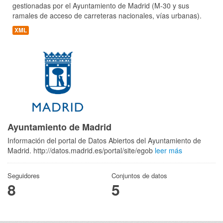
gestionadas por el Ayuntamiento de Madrid (M-30 y sus
ramales de acceso de carreteras nacionales, vías urbanas).
XML
Ayuntamiento de Madrid
Información del portal de Datos Abiertos del Ayuntamiento de
Madrid. http://datos.madrid.es/portal/site/egob
leer más
Seguidores
Conjuntos de datos
8
5