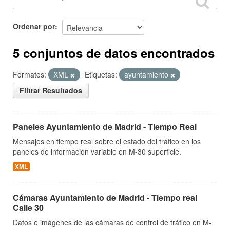
Ordenar por
5 conjuntos de datos encontrados
Formatos:
XML
Etiquetas:
ayuntamiento
Filtrar Resultados
Paneles Ayuntamiento de Madrid - Tiempo Real
Mensajes en tiempo real sobre el estado del tráfico en los
paneles de información variable en M-30 superficie.
XML
Cámaras Ayuntamiento de Madrid - Tiempo real
Calle 30
Datos e imágenes de las cámaras de control de tráfico en M-