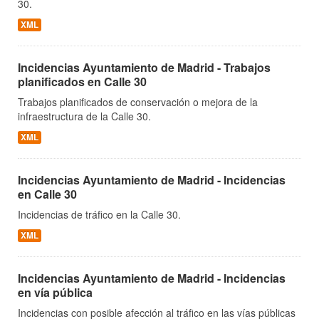
30.
XML
Incidencias Ayuntamiento de Madrid - Trabajos
planificados en Calle 30
Trabajos planificados de conservación o mejora de la
infraestructura de la Calle 30.
XML
Incidencias Ayuntamiento de Madrid - Incidencias
en Calle 30
Incidencias de tráfico en la Calle 30.
XML
Incidencias Ayuntamiento de Madrid - Incidencias
en vía pública
Incidencias con posible afección al tráfico en las vías públicas