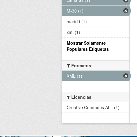
M-30 (1)
madrid (1)
xml (1)
Mostrar Solamente
Populares Etiquetas
Formatos
XML (1)
Licencias
Creative Commons At... (1)