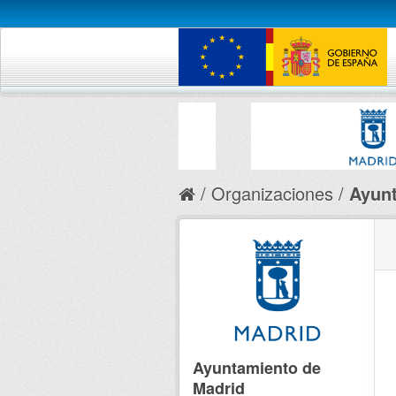
Organizaciones
Ayunt
Ayuntamiento de
Madrid