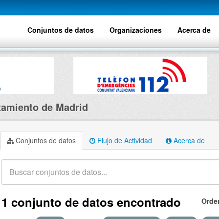
Conjuntos de datos
Organizaciones
Acerca de
amiento de Madrid
Conjuntos de datos
Flujo de Actividad
Acerca de
1 conjunto de datos encontrado
Orde