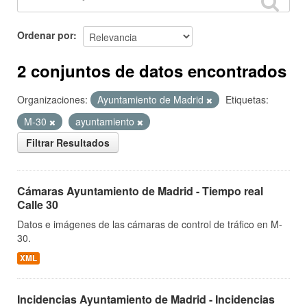
Ordenar por
2 conjuntos de datos encontrados
Organizaciones:
Ayuntamiento de Madrid
Etiquetas:
M-30
ayuntamiento
Filtrar Resultados
Cámaras Ayuntamiento de Madrid - Tiempo real
Calle 30
Datos e imágenes de las cámaras de control de tráfico en M-
30.
XML
Incidencias Ayuntamiento de Madrid - Incidencias