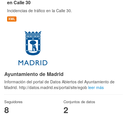
en Calle 30
Incidencias de tráfico en la Calle 30.
XML
Ayuntamiento de Madrid
Información del portal de Datos Abiertos del Ayuntamiento de
Madrid. http://datos.madrid.es/portal/site/egob
leer más
Seguidores
Conjuntos de datos
8
2