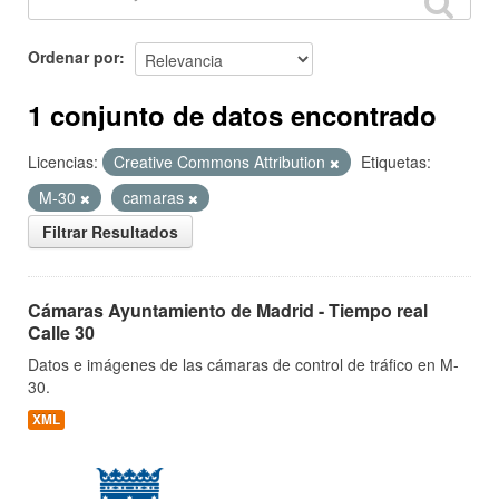
Ordenar por
1 conjunto de datos encontrado
Licencias:
Creative Commons Attribution
Etiquetas:
M-30
camaras
Filtrar Resultados
Cámaras Ayuntamiento de Madrid - Tiempo real
Calle 30
Datos e imágenes de las cámaras de control de tráfico en M-
30.
XML