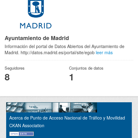
Ayuntamiento de Madrid
Información del portal de Datos Abiertos del Ayuntamiento de
Madrid. http://datos.madrid.es/portal/site/egob
leer más
Seguidores
Conjuntos de datos
8
1
Acerca de Punto de Acceso Nacional de Tráfico y Movilidad
CKAN Association