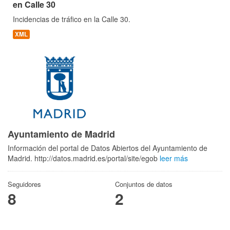
en Calle 30
Incidencias de tráfico en la Calle 30.
XML
Ayuntamiento de Madrid
Información del portal de Datos Abiertos del Ayuntamiento de
Madrid. http://datos.madrid.es/portal/site/egob
leer más
Seguidores
Conjuntos de datos
8
2