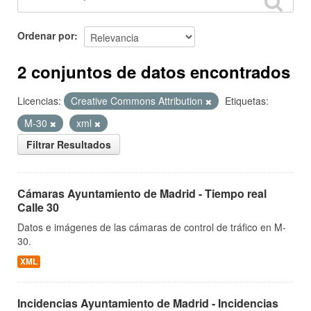
Ordenar por
2 conjuntos de datos encontrados
Licencias:
Creative Commons Attribution
Etiquetas:
M-30
xml
Filtrar Resultados
Cámaras Ayuntamiento de Madrid - Tiempo real
Calle 30
Datos e imágenes de las cámaras de control de tráfico en M-
30.
XML
Incidencias Ayuntamiento de Madrid - Incidencias